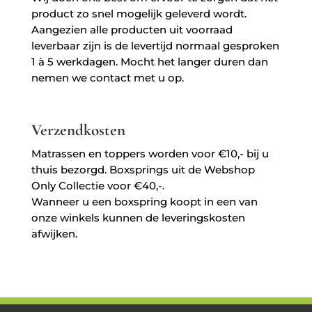
product zo snel mogelijk geleverd wordt.
Aangezien alle producten uit voorraad
leverbaar zijn is de levertijd normaal gesproken
1 à 5 werkdagen. Mocht het langer duren dan
nemen we contact met u op.
Verzendkosten
Matrassen en toppers worden voor €10,- bij u
thuis bezorgd. Boxsprings uit de Webshop
Only Collectie voor €40,-.
Wanneer u een boxspring koopt in een van
onze winkels kunnen de leveringskosten
afwijken.