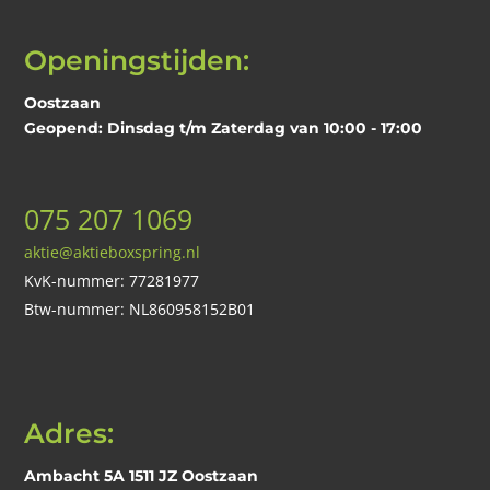
Openingstijden:
Oostzaan
Geopend: Dinsdag t/m Zaterdag van 10:00 - 17:00
075 207 1069
aktie@aktieboxspring.nl
KvK-nummer: 77281977
Btw-nummer: NL860958152B01
Adres:
Ambacht 5A 1511 JZ Oostzaan