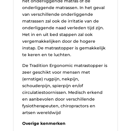
het onderliggende matras of de
onderliggende matrassen. In het geval
van verschillende onderliggende
matrassen zal ook de irritatie van de
onderliggende naad verleden tijd zijn.
Het in en uit bed stappen zal ook
vergemakkelijken door de hogere
instap. De matrastopper is gemakkelijk
te keren en te luchten.
De Tradition Ergonomic matrastopper is
zeer geschikt voor mensen met
(ernstige) rugpijn, nekpijn,
schouderpijn, spierpijn en/of
circulatiestoornissen. Medisch erkend
en aanbevolen door verschillende
fysiotherapeuten, chiropractors en
artsen wereldwijd
Overige kenmerken