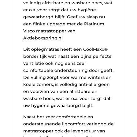
volledig afristbare en wasbare hoes, wat
er o.a. voor zorgt dat uw hygiëne
gewaarborgd blijft. Geef uw slaap nu
een flinke upgrade met de Platinum
Visco matrastopper van
Aktieboxspring.nl
Dit oplegmatras heeft een CoolMaxx®
border tijk wat naast een bijna perfecte
ventilatie ook nog eens zeer
comfortabele ondersteuning door geeft.
De vulling zorgt voor warme winters en
koele zomers, is volledig anti-allergeen
en voorzien van een afristbare en
wasbare hoes, wat er o.a. voor zorgt dat
uw hygiëne gewaarborgd blijft.
Naast het zeer comfortabele en
ondersteunende ligcomfort verlengd de
matrastopper ook de levensduur van