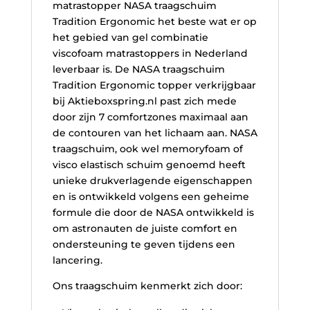
matrastopper NASA traagschuim
Tradition Ergonomic het beste wat er op
het gebied van gel combinatie
viscofoam matrastoppers in Nederland
leverbaar is. De NASA traagschuim
Tradition Ergonomic topper verkrijgbaar
bij Aktieboxspring.nl past zich mede
door zijn 7 comfortzones maximaal aan
de contouren van het lichaam aan. NASA
traagschuim, ook wel memoryfoam of
visco elastisch schuim genoemd heeft
unieke drukverlagende eigenschappen
en is ontwikkeld volgens een geheime
formule die door de NASA ontwikkeld is
om astronauten de juiste comfort en
ondersteuning te geven tijdens een
lancering.
Ons traagschuim kenmerkt zich door: