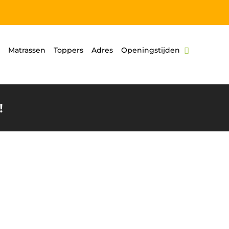
Matrassen
Toppers
Adres
Openingstijden
!