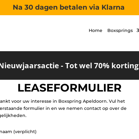
Na 30 dagen betalen via Klarna
Home
Boxsprings
Nieuwjaarsactie - Tot wel 70% korting
LEASEFORMULIER
ankt voor uw interesse in Boxspring Apeldoorn. Vul het
erstaande formulier in en we nemen contact op over de
elijkheden.
naam (verplicht)