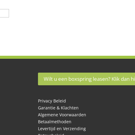
Wilt u een boxspring leasen? Klik dan hi
Privacy Beleid
Garantie & Klachten
Algemene Voorwaarden
Betaalmethoden
Levertijd en Verzending