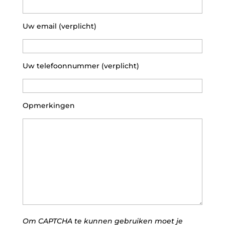
Uw email (verplicht)
Uw telefoonnummer (verplicht)
Opmerkingen
Om CAPTCHA te kunnen gebruiken moet je