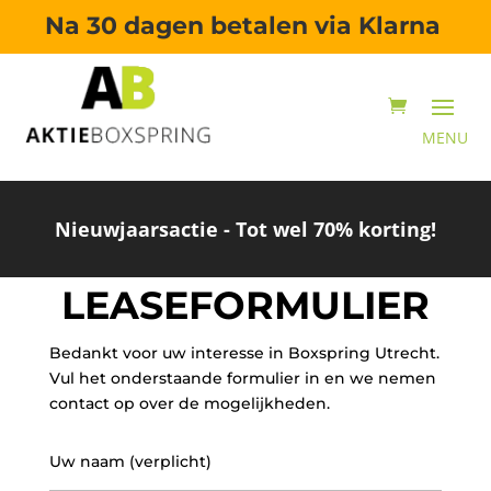
Na 30 dagen betalen via Klarna
Nieuwjaarsactie - Tot wel 70% korting!
LEASEFORMULIER
Bedankt voor uw interesse in Boxspring Utrecht.
Vul het onderstaande formulier in en we nemen
contact op over de mogelijkheden.
Uw naam (verplicht)