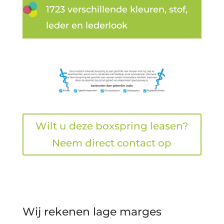
1723 verschillende kleuren, stof,
leder en lederlook
Wilt u deze boxspring leasen?
Neem direct contact op
Wij rekenen lage marges