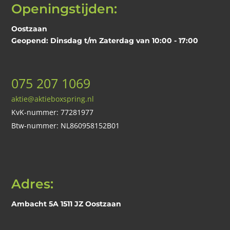
Openingstijden:
Oostzaan
Geopend: Dinsdag t/m Zaterdag van 10:00 - 17:00
075 207 1069
aktie@aktieboxspring.nl
KvK-nummer: 77281977
Btw-nummer: NL860958152B01
Adres:
Ambacht 5A 1511 JZ Oostzaan