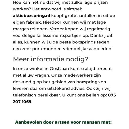
Hoe kan het nu dat wij met zulke lage prijzen
werken? Het antwoord is simpel:
aktieboxspring.nl
koopt grote aantallen in uit de
eigen fabriek. Hierdoor kunnen wij met lage
marges rekenen. Verder kopen wij regelmatig
voordelige faillissementspartijen op. Dankzij dit
alles, kunnen wij u de beste boxsprings tegen
een zeer portemonnee-vriendelijke aanbieden!
Meer informatie nodig?
In onze winkel in Oostzaan kunt u altijd terecht
met al uw vragen. Onze medewerkers zijn
deskundig op het gebied van boxsprings en
leveren daarom uitstekend advies. Ook zijn wij
telefonisch bereikbaar. U kunt ons bellen op:
075
207 1069
.