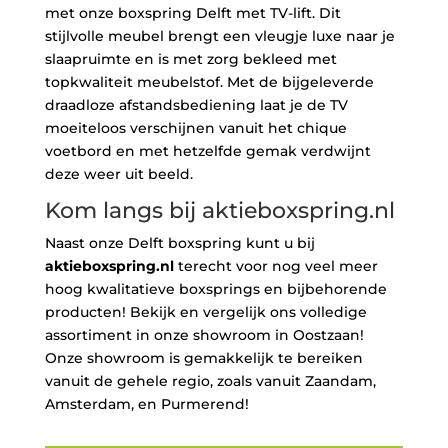
met onze boxspring Delft met TV-lift. Dit
stijlvolle meubel brengt een vleugje luxe naar je
slaapruimte en is met zorg bekleed met
topkwaliteit meubelstof. Met de bijgeleverde
draadloze afstandsbediening laat je de TV
moeiteloos verschijnen vanuit het chique
voetbord en met hetzelfde gemak verdwijnt
deze weer uit beeld.
Kom langs bij aktieboxspring.nl
Naast onze Delft boxspring kunt u bij
aktieboxspring.nl
terecht voor nog veel meer
hoog kwalitatieve boxsprings en bijbehorende
producten! Bekijk en vergelijk ons volledige
assortiment in onze showroom in Oostzaan!
Onze showroom is gemakkelijk te bereiken
vanuit de gehele regio, zoals vanuit Zaandam,
Amsterdam, en Purmerend!