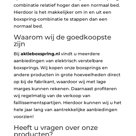
combinatie relatief hoger dan een normaal bed.
Hierdoor is het makkelijker om in en uit een
boxspring-combinatie te stappen dan een
normaal bed.
Waarom wij de goedkoopste
zijn
Bij
aktieboxspring.nl
vindt u meerdere
aanbiedingen van elektrisch verstelbare
boxsprings. Wij kopen onze boxsprings en
andere producten in grote hoeveelheden direct
op bij de fabrikant, waardoor wij met lage
marges kunnen rekenen. Daarnaast profiteren
wij regelmatig van de verkoop van
faillissementspartijen. Hierdoor kunnen wij u het
hele jaar lang van aantrekkelijke aanbiedingen
voorzien!
Heeft u vragen over onze
producten?