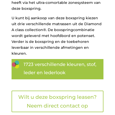
heeft via het ultra-comortable zonesysteem van
deze boxspring.
U kunt bij aankoop van deze boxspring kiezen
uit drie verschillende matrassen uit de Diamond
A class collection®. De boxspringcombinatie
wordt geleverd met hoofdbord en potenset.
Verder is de boxspring en de toebehoren
leverbaar in verschillende afmetingen en
kleuren.
1723 verschillende kleuren, stof,
leder en lederlook
Wilt u deze boxspring leasen?
Neem direct contact op