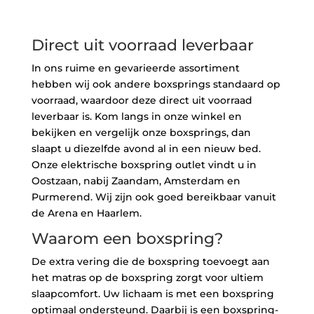
Direct uit voorraad leverbaar
In ons ruime en gevarieerde assortiment
hebben wij ook andere boxsprings standaard op
voorraad, waardoor deze direct uit voorraad
leverbaar is. Kom langs in onze winkel en
bekijken en vergelijk onze boxsprings, dan
slaapt u diezelfde avond al in een nieuw bed.
Onze elektrische boxspring outlet vindt u in
Oostzaan, nabij Zaandam, Amsterdam en
Purmerend. Wij zijn ook goed bereikbaar vanuit
de Arena en Haarlem.
Waarom een boxspring?
De extra vering die de boxspring toevoegt aan
het matras op de boxspring zorgt voor ultiem
slaapcomfort. Uw lichaam is met een boxspring
optimaal ondersteund. Daarbij is een boxspring-