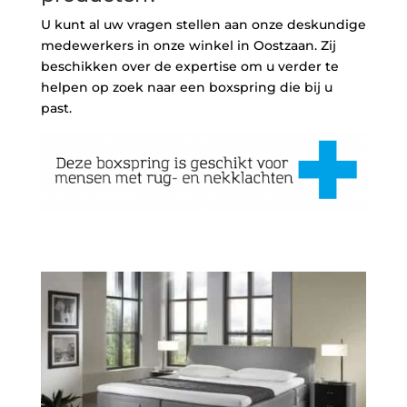
U kunt al uw vragen stellen aan onze deskundige
medewerkers in onze winkel in Oostzaan. Zij
beschikken over de expertise om u verder te
helpen op zoek naar een boxspring die bij u
past.