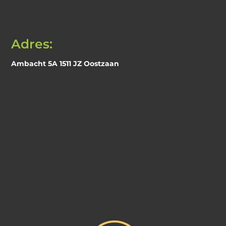
Adres:
Ambacht 5A 1511 JZ Oostzaan