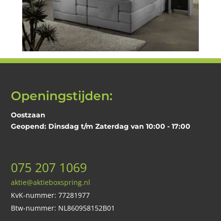
Openingstijden:
Oostzaan
Geopend: Dinsdag t/m Zaterdag van 10:00 - 17:00
075 207 1069
aktie@aktieboxspring.nl
KvK-nummer: 77281977
Btw-nummer: NL860958152B01