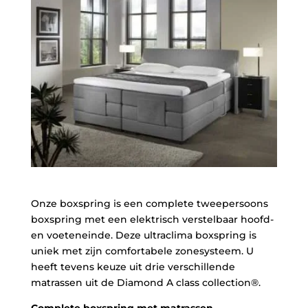
Onze boxspring is een complete tweepersoons
boxspring met een elektrisch verstelbaar hoofd-
en voeteneinde. Deze ultraclima boxspring is
uniek met zijn comfortabele zonesysteem. U
heeft tevens keuze uit drie verschillende
matrassen uit de Diamond A class collection®.
Complete boxspring met matrassen,