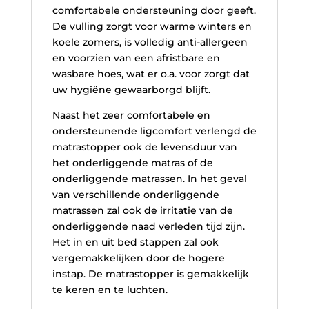
comfortabele ondersteuning door geeft.
De vulling zorgt voor warme winters en
koele zomers, is volledig anti-allergeen
en voorzien van een afristbare en
wasbare hoes, wat er o.a. voor zorgt dat
uw hygiëne gewaarborgd blijft.
Naast het zeer comfortabele en
ondersteunende ligcomfort verlengd de
matrastopper ook de levensduur van
het onderliggende matras of de
onderliggende matrassen. In het geval
van verschillende onderliggende
matrassen zal ook de irritatie van de
onderliggende naad verleden tijd zijn.
Het in en uit bed stappen zal ook
vergemakkelijken door de hogere
instap. De matrastopper is gemakkelijk
te keren en te luchten.