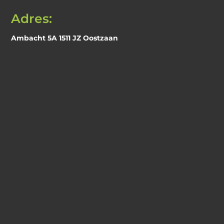
Adres:
Ambacht 5A 1511 JZ Oostzaan