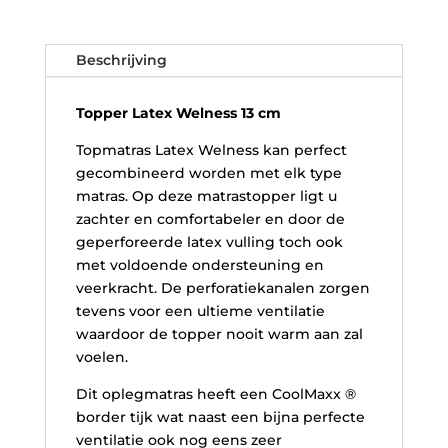
Beschrijving
Topper Latex Welness 13 cm
Topmatras Latex Welness kan perfect
gecombineerd worden met elk type
matras. Op deze matrastopper ligt u
zachter en comfortabeler en door de
geperforeerde latex vulling toch ook
met voldoende ondersteuning en
veerkracht. De perforatiekanalen zorgen
tevens voor een ultieme ventilatie
waardoor de topper nooit warm aan zal
voelen.
Dit oplegmatras heeft een CoolMaxx ®
border tijk wat naast een bijna perfecte
ventilatie ook nog eens zeer