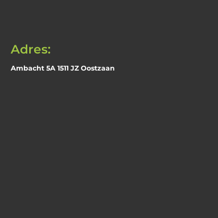
Adres:
Ambacht 5A 1511 JZ Oostzaan