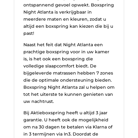
ontspannend gevoel opwekt. Boxspring
Night Atlanta is verkrijgbaar in
meerdere maten en kleuren, zodat u
altijd een boxspring kan kiezen die bij u
past!
Naast het feit dat Night Atlanta een
prachtige boxspring voor in uw kamer
is, is het ook een boxspring die
volledige slaapcomfort biedt. De
bijgeleverde matrassen hebben 7 zones
die de optimale ondersteuning bieden.
Boxspring Night Atlanta zal u helpen om
tot het uiterste te kunnen genieten van
uw nachtrust.
Bij Aktieboxspring heeft u altijd 3 jaar
garantie. U heeft ook de mogelijkheid
om na 30 dagen te betalen via Klarna of
in 3 termijnen via In3. Doordat de