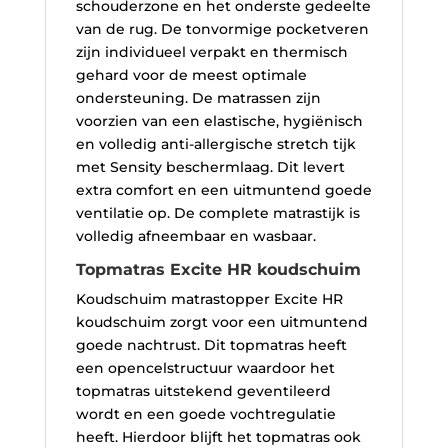
schouderzone en het onderste gedeelte
van de rug. De tonvormige pocketveren
zijn individueel verpakt en thermisch
gehard voor de meest optimale
ondersteuning. De matrassen zijn
voorzien van een elastische, hygiënisch
en volledig anti-allergische stretch tijk
met Sensity beschermlaag. Dit levert
extra comfort en een uitmuntend goede
ventilatie op. De complete matrastijk is
volledig afneembaar en wasbaar.
Topmatras Excite HR koudschuim
Koudschuim matrastopper Excite HR
koudschuim zorgt voor een uitmuntend
goede nachtrust. Dit topmatras heeft
een opencelstructuur waardoor het
topmatras uitstekend geventileerd
wordt en een goede vochtregulatie
heeft. Hierdoor blijft het topmatras ook