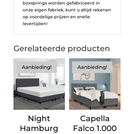
boxsprings worden gefabriceerd in
onze eigen fabriek, kunt u altijd rekenen
op voordelige prijzen en snelle
levertijden!
Gerelateerde producten
Aanbieding!
Aanbieding!
Night
Capella
Hamburg
Falco 1.000